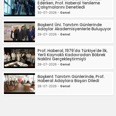
Ederken, Prof. Haberal Yenileme
Çalışmalarını Denetledi
30-07-2026 -
Genel
Başkent Üni. Tanıtım Günlerinde
Adaylar Akademisyenlerle Buluşuyor
29-07-2026 -
Genel
Prof. Haberal, 1979'da Türkiye'de İlk,
Yerli Kaynaklı Kadavradan Böbrek
Naklini Gerçekleştirmişti
28-07-2026 -
Genel
Başkent Tanıtım Günlerinde, Prof.
Haberal Adaylara Başarı Diledi
28-07-2026 -
Genel