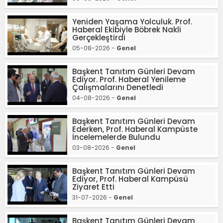
Yeniden Yaşama Yolculuk. Prof.
Haberal Ekibiyle Böbrek Nakli
Gerçekleştirdi
05-08-2026 -
Genel
Başkent Tanıtım Günleri Devam
Ediyor. Prof. Haberal Yenileme
Çalışmalarını Denetledi
04-08-2026 -
Genel
Başkent Tanıtım Günleri Devam
Ederken, Prof. Haberal Kampüste
İncelemelerde Bulundu
03-08-2026 -
Genel
Başkent Tanıtım Günleri Devam
Ediyor, Prof. Haberal Kampüsü
Ziyaret Etti
31-07-2026 -
Genel
Başkent Tanıtım Günleri Devam