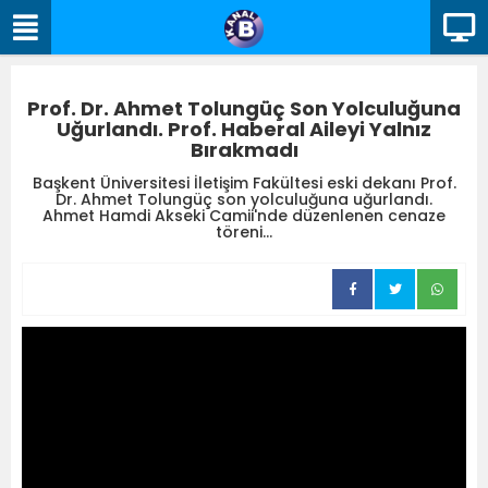
Prof. Dr. Ahmet Tolungüç Son Yolculuğuna
Uğurlandı. Prof. Haberal Aileyi Yalnız
Bırakmadı
Başkent Üniversitesi İletişim Fakültesi eski dekanı Prof.
Dr. Ahmet Tolungüç son yolculuğuna uğurlandı.
Ahmet Hamdi Akseki Camii'nde düzenlenen cenaze
töreni...