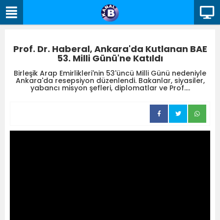
Prof. Dr. Haberal, Ankara'da Kutlanan BAE
53. Milli Günü'ne Katıldı
Birleşik Arap Emirlikleri'nin 53'üncü Milli Günü nedeniyle
Ankara'da resepsiyon düzenlendi. Bakanlar, siyasiler,
yabancı misyon şefleri, diplomatlar ve Prof....