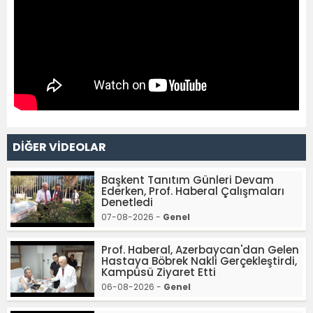
DİĞER VİDEOLAR
Başkent Tanıtım Günleri Devam
Ederken, Prof. Haberal Çalışmaları
Denetledi
07-08-2026 -
Genel
Prof. Haberal, Azerbaycan'dan Gelen
Hastaya Böbrek Nakli Gerçekleştirdi,
Kampüsü Ziyaret Etti
06-08-2026 -
Genel