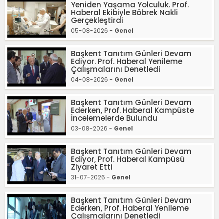
Yeniden Yaşama Yolculuk. Prof.
Haberal Ekibiyle Böbrek Nakli
Gerçekleştirdi
05-08-2026 -
Genel
Başkent Tanıtım Günleri Devam
Ediyor. Prof. Haberal Yenileme
Çalışmalarını Denetledi
04-08-2026 -
Genel
Başkent Tanıtım Günleri Devam
Ederken, Prof. Haberal Kampüste
İncelemelerde Bulundu
03-08-2026 -
Genel
Başkent Tanıtım Günleri Devam
Ediyor, Prof. Haberal Kampüsü
Ziyaret Etti
31-07-2026 -
Genel
Başkent Tanıtım Günleri Devam
Ederken, Prof. Haberal Yenileme
Çalışmalarını Denetledi