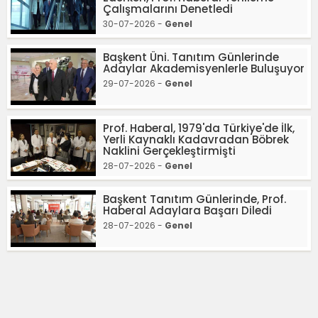
Çalışmalarını Denetledi
30-07-2026 -
Genel
Başkent Üni. Tanıtım Günlerinde
Adaylar Akademisyenlerle Buluşuyor
29-07-2026 -
Genel
Prof. Haberal, 1979'da Türkiye'de İlk,
Yerli Kaynaklı Kadavradan Böbrek
Naklini Gerçekleştirmişti
28-07-2026 -
Genel
Başkent Tanıtım Günlerinde, Prof.
Haberal Adaylara Başarı Diledi
28-07-2026 -
Genel