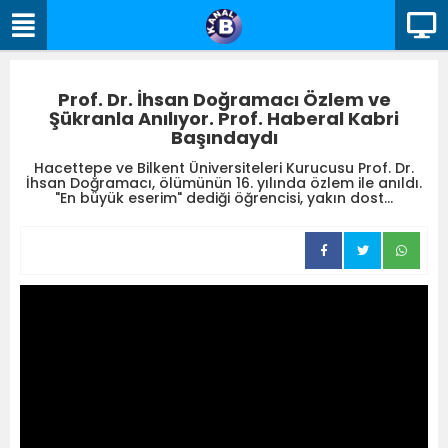
Prof. Dr. İhsan Doğramacı Özlem ve
Şükranla Anılıyor. Prof. Haberal Kabri
Başındaydı
Hacettepe ve Bilkent Üniversiteleri Kurucusu Prof. Dr.
İhsan Doğramacı, ölümünün 16. yılında özlem ile anıldı.
"En büyük eserim" dediği öğrencisi, yakın dost...