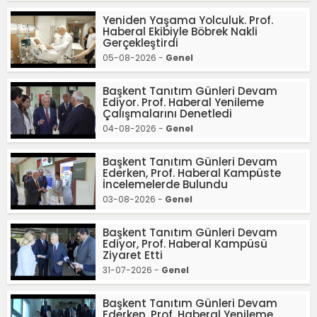
Yeniden Yaşama Yolculuk. Prof.
Haberal Ekibiyle Böbrek Nakli
Gerçekleştirdi
05-08-2026 -
Genel
Başkent Tanıtım Günleri Devam
Ediyor. Prof. Haberal Yenileme
Çalışmalarını Denetledi
04-08-2026 -
Genel
Başkent Tanıtım Günleri Devam
Ederken, Prof. Haberal Kampüste
İncelemelerde Bulundu
03-08-2026 -
Genel
Başkent Tanıtım Günleri Devam
Ediyor, Prof. Haberal Kampüsü
Ziyaret Etti
31-07-2026 -
Genel
Başkent Tanıtım Günleri Devam
Ederken, Prof. Haberal Yenileme