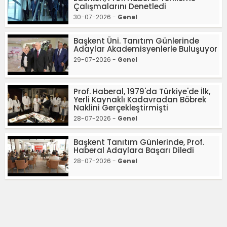
Çalışmalarını Denetledi
30-07-2026 -
Genel
Başkent Üni. Tanıtım Günlerinde
Adaylar Akademisyenlerle Buluşuyor
29-07-2026 -
Genel
Prof. Haberal, 1979'da Türkiye'de İlk,
Yerli Kaynaklı Kadavradan Böbrek
Naklini Gerçekleştirmişti
28-07-2026 -
Genel
Başkent Tanıtım Günlerinde, Prof.
Haberal Adaylara Başarı Diledi
28-07-2026 -
Genel