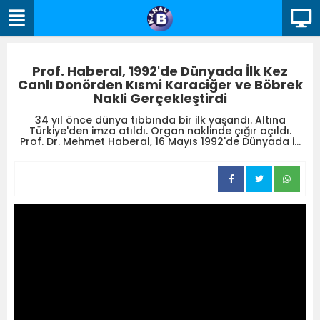
Prof. Haberal, 1992'de Dünyada İlk Kez
Canlı Donörden Kısmi Karaciğer ve Böbrek
Nakli Gerçekleştirdi
34 yıl önce dünya tıbbında bir ilk yaşandı. Altına
Türkiye'den imza atıldı. Organ naklinde çığır açıldı.
Prof. Dr. Mehmet Haberal, 16 Mayıs 1992'de Dünyada i...