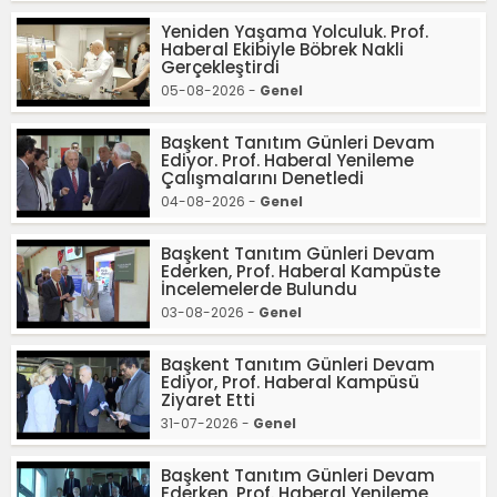
Yeniden Yaşama Yolculuk. Prof.
Haberal Ekibiyle Böbrek Nakli
Gerçekleştirdi
05-08-2026 -
Genel
Başkent Tanıtım Günleri Devam
Ediyor. Prof. Haberal Yenileme
Çalışmalarını Denetledi
04-08-2026 -
Genel
Başkent Tanıtım Günleri Devam
Ederken, Prof. Haberal Kampüste
İncelemelerde Bulundu
03-08-2026 -
Genel
Başkent Tanıtım Günleri Devam
Ediyor, Prof. Haberal Kampüsü
Ziyaret Etti
31-07-2026 -
Genel
Başkent Tanıtım Günleri Devam
Ederken, Prof. Haberal Yenileme