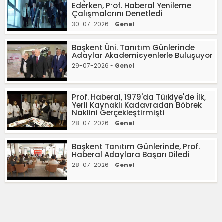
Ederken, Prof. Haberal Yenileme
Çalışmalarını Denetledi
30-07-2026 -
Genel
Başkent Üni. Tanıtım Günlerinde
Adaylar Akademisyenlerle Buluşuyor
29-07-2026 -
Genel
Prof. Haberal, 1979'da Türkiye'de İlk,
Yerli Kaynaklı Kadavradan Böbrek
Naklini Gerçekleştirmişti
28-07-2026 -
Genel
Başkent Tanıtım Günlerinde, Prof.
Haberal Adaylara Başarı Diledi
28-07-2026 -
Genel