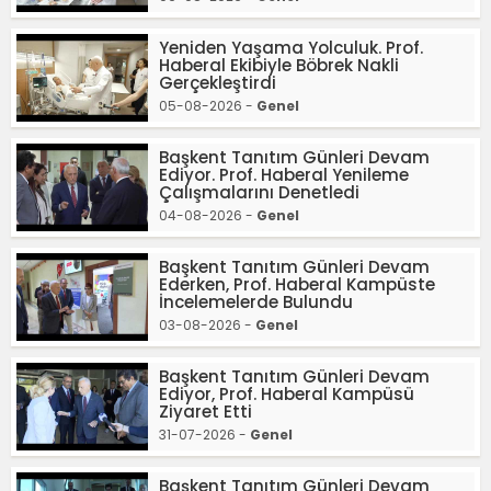
Yeniden Yaşama Yolculuk. Prof.
Haberal Ekibiyle Böbrek Nakli
Gerçekleştirdi
05-08-2026 -
Genel
Başkent Tanıtım Günleri Devam
Ediyor. Prof. Haberal Yenileme
Çalışmalarını Denetledi
04-08-2026 -
Genel
Başkent Tanıtım Günleri Devam
Ederken, Prof. Haberal Kampüste
İncelemelerde Bulundu
03-08-2026 -
Genel
Başkent Tanıtım Günleri Devam
Ediyor, Prof. Haberal Kampüsü
Ziyaret Etti
31-07-2026 -
Genel
Başkent Tanıtım Günleri Devam