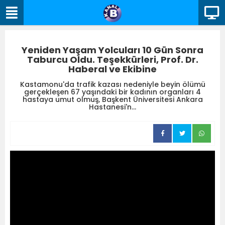
Yeniden Yaşam Yolcuları 10 Gün Sonra
Taburcu Oldu. Teşekkürleri, Prof. Dr.
Haberal ve Ekibine
Kastamonu'da trafik kazası nedeniyle beyin ölümü
gerçekleşen 67 yaşındaki bir kadının organları 4
hastaya umut olmuş, Başkent Üniversitesi Ankara
Hastanesi'n...