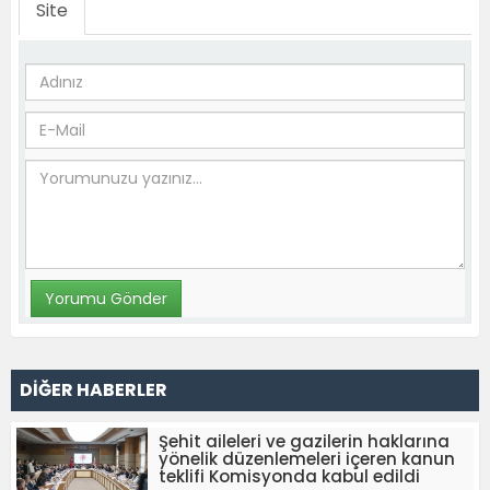
Site
DİĞER HABERLER
Şehit aileleri ve gazilerin haklarına
yönelik düzenlemeleri içeren kanun
teklifi Komisyonda kabul edildi