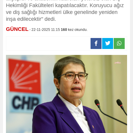
Hekimliği Fakülteleri kapatılacaktır. Koruyucu ağız
ve diş sağlığı hizmetleri ülke genelinde yeniden
inşa edilecektir" dedi.
GÜNCEL
- 22-11-2025 11:15
160
kez okundu.