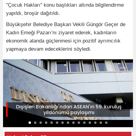
"Çocuk Hakları" konu başlıkları altında bilgilendirme
yapıldı, broşür dağıtıldı.
Büyükşehir Belediye Başkan Vekili Güngör Geçer de
Kadın Emeği Pazarı’nı ziyaret ederek, kadınların
ekonomik alanda güçlenmesi için pozitif ayrımcılık
yapmaya devam edeceklerini söyledi.
Dışişleri Bakanlığı'ndan ASEAN'ın 59. kuruluş
yıldönümü paylaşımı