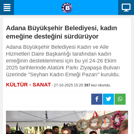
Adana Büyükşehir Belediyesi, kadın
emeğine desteğini sürdürüyor
Adana Büyükşehir Belediyesi Kadın ve Aile
Hizmetleri Daire Başkanlığı tarafından kadın
emeğinin desteklenmesi için bu yıl 24-26 Ekim
2025 tarihlerinde Atatürk Parkı Ziyapaşa Bulvarı
üzerinde "Seyhan Kadın Emeği Pazarı" kuruldu.
KÜLTÜR - SANAT
- 27-10-2025 15:20
397
kez okundu.