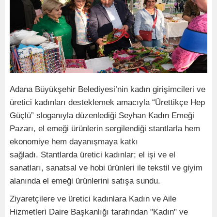
Adana Büyükşehir Belediyesi’nin kadın girişimcileri ve
üretici kadınları desteklemek amacıyla “Ürettikçe Hep
Güçlü” sloganıyla düzenlediği Seyhan Kadın Emeği
Pazarı, el emeği ürünlerin sergilendiği stantlarla hem
ekonomiye hem dayanışmaya katkı
sağladı. Stantlarda üretici kadınlar; el işi ve el
sanatları, sanatsal ve hobi ürünleri ile tekstil ve giyim
alanında el emeği ürünlerini satışa sundu.
Ziyaretçilere ve üretici kadınlara Kadın ve Aile
Hizmetleri Daire Başkanlığı tarafından "Kadın" ve