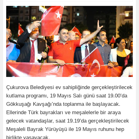
Çukurova Belediyesi ev sahipliğinde gerçekleştirilecek
kutlama programı, 19 Mayıs Salı günü saat 19.00’da
Gökkuşağı Kavşağı’nda toplanma ile başlayacak.
Ellerinde Türk bayrakları ve meşalelerle bir araya
gelecek vatandaşlar, saat 19.19’da gerçekleştirilecek
Meşaleli Bayrak Yürüyüşü ile 19 Mayıs ruhunu hep
birlikte yaşayacak.