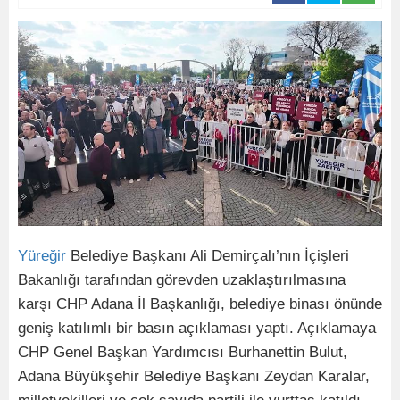
Yüreğir
Belediye Başkanı Ali Demirçalı’nın İçişleri
Bakanlığı tarafından görevden uzaklaştırılmasına
karşı CHP Adana İl Başkanlığı, belediye binası önünde
geniş katılımlı bir basın açıklaması yaptı. Açıklamaya
CHP Genel Başkan Yardımcısı Burhanettin Bulut,
Adana Büyükşehir Belediye Başkanı Zeydan Karalar,