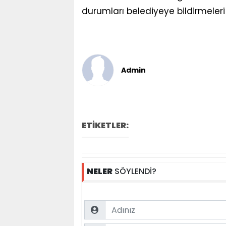
durumları belediyeye bildirmeleri 
Admin
ETİKETLER:
NELER
SÖYLENDİ?
Name