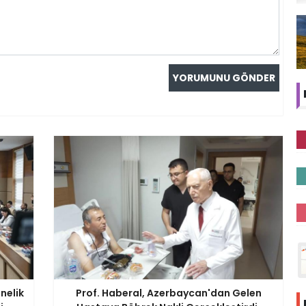
önelik
Prof. Haberal, Azerbaycan'dan Gelen