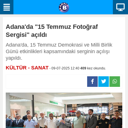
Adana'da "15 Temmuz Fotoğraf
Sergisi" açıldı
Adana'da, 15 Temmuz Demokrasi ve Milli Birlik
Günü etkinlikleri kapsamındaki serginin açılışı
yapıldı.
KÜLTÜR - SANAT
- 09-07-2025 12:40
409
kez okundu.