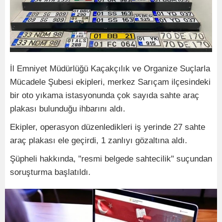
İl Emniyet Müdürlüğü Kaçakçılık ve Organize Suçlarla
Mücadele Şubesi ekipleri, merkez Sarıçam ilçesindeki
bir oto yıkama istasyonunda çok sayıda sahte araç
plakası bulunduğu ihbarını aldı.
Ekipler, operasyon düzenledikleri iş yerinde 27 sahte
araç plakası ele geçirdi, 1 zanlıyı gözaltına aldı.
Şüpheli hakkında, "resmi belgede sahtecilik" suçundan
soruşturma başlatıldı.