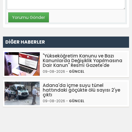
DİĞER HABERLER
"Yükseköğretim Kanunu ve Bazı
Kanunlarda Değişiklik Yapılmasına
Dair Kanun" Resmi Gazete'de
09-08-2026 -
GÜNCEL
Adana'da içme suyu tünel
hattındaki göçükte ölü sayısı 2'ye
çıktı
09-08-2026 -
GÜNCEL