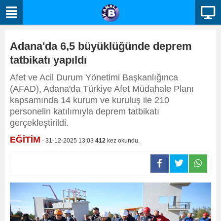
Adana'da 6,5 büyüklüğünde deprem
tatbikatı yapıldı
Afet ve Acil Durum Yönetimi Başkanlığınca
(AFAD), Adana'da Türkiye Afet Müdahale Planı
kapsamında 14 kurum ve kuruluş ile 210
personelin katılımıyla deprem tatbikatı
gerçekleştirildi.
EĞİTİM
- 31-12-2025 13:03
412
kez okundu.