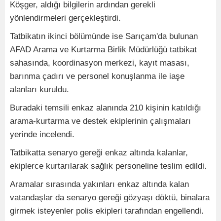
Köşger, aldığı bilgilerin ardından gerekli
yönlendirmeleri gerçekleştirdi.
Tatbikatın ikinci bölümünde ise Sarıçam'da bulunan
AFAD Arama ve Kurtarma Birlik Müdürlüğü tatbikat
sahasında, koordinasyon merkezi, kayıt masası,
barınma çadırı ve personel konuşlanma ile iaşe
alanları kuruldu.
Buradaki temsili enkaz alanında 210 kişinin katıldığı
arama-kurtarma ve destek ekiplerinin çalışmaları
yerinde incelendi.
Tatbikatta senaryo gereği enkaz altında kalanlar,
ekiplerce kurtarılarak sağlık personeline teslim edildi.
Aramalar sırasında yakınları enkaz altında kalan
vatandaşlar da senaryo gereği gözyaşı döktü, binalara
girmek isteyenler polis ekipleri tarafından engellendi.