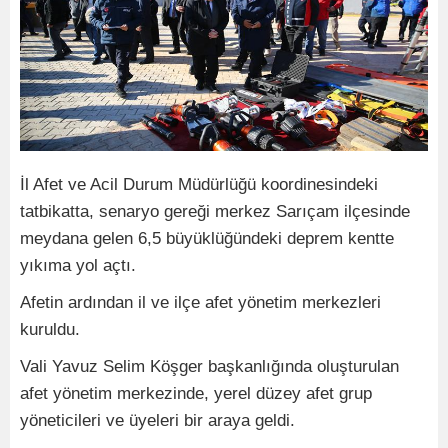
İl Afet ve Acil Durum Müdürlüğü koordinesindeki
tatbikatta, senaryo gereği merkez Sarıçam ilçesinde
meydana gelen 6,5 büyüklüğündeki deprem kentte
yıkıma yol açtı.
Afetin ardından il ve ilçe afet yönetim merkezleri
kuruldu.
Vali Yavuz Selim Köşger başkanlığında oluşturulan
afet yönetim merkezinde, yerel düzey afet grup
yöneticileri ve üyeleri bir araya geldi.