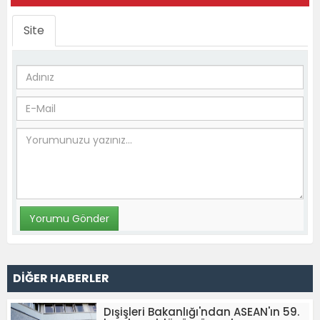
Site
DİĞER HABERLER
Dışişleri Bakanlığı'ndan ASEAN'ın 59.