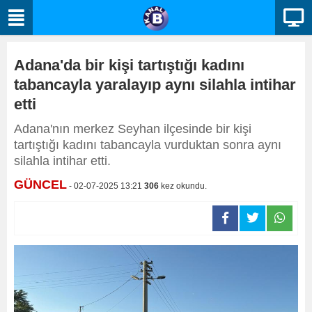
Adana'da bir kişi tartıştığı kadını
tabancayla yaralayıp aynı silahla intihar
etti
Adana'nın merkez Seyhan ilçesinde bir kişi
tartıştığı kadını tabancayla vurduktan sonra aynı
silahla intihar etti.
GÜNCEL
- 02-07-2025 13:21
306
kez okundu.