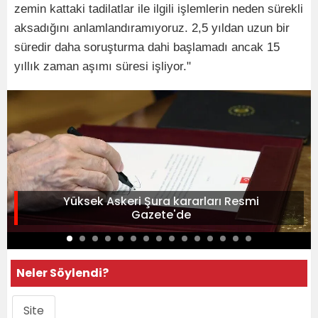
zemin kattaki tadilatlar ile ilgili işlemlerin neden sürekli
aksadığını anlamlandıramıyoruz. 2,5 yıldan uzun bir
süredir daha soruşturma dahi başlamadı ancak 15
yıllık zaman aşımı süresi işliyor."
Yüksek Askeri Şura kararları Resmi
Gazete'de
Neler Söylendi?
Site