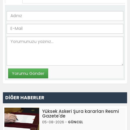
DİĞER HABERLER
Yüksek Askeri Şura kararları Resmi
Gazete'de
05-08-2026 -
GÜNCEL