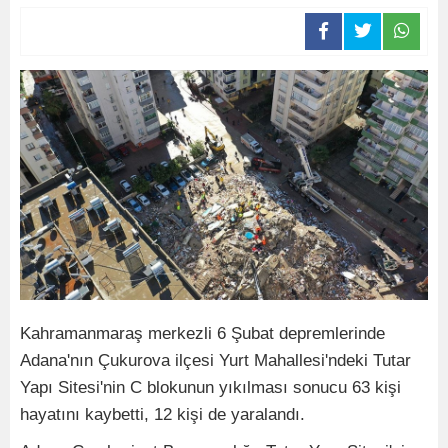
Kahramanmaraş merkezli 6 Şubat depremlerinde
Adana'nın Çukurova ilçesi Yurt Mahallesi'ndeki Tutar
Yapı Sitesi'nin C blokunun yıkılması sonucu 63 kişi
hayatını kaybetti, 12 kişi de yaralandı.