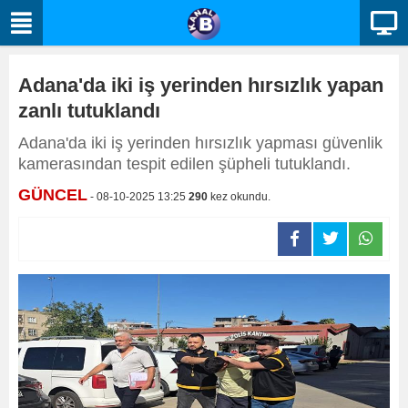
Adana'da iki iş yerinden hırsızlık yapan
zanlı tutuklandı
Adana'da iki iş yerinden hırsızlık yapması güvenlik
kamerasından tespit edilen şüpheli tutuklandı.
GÜNCEL
- 08-10-2025 13:25
290
kez okundu.