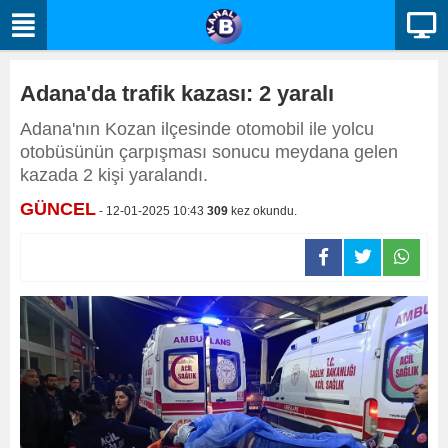
Adana'da trafik kazası: 2 yaralı
Adana'nın Kozan ilçesinde otomobil ile yolcu
otobüsünün çarpışması sonucu meydana gelen
kazada 2 kişi yaralandı.
GÜNCEL
- 12-01-2025 10:43
309
kez okundu.