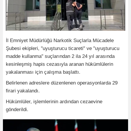
İl Emniyet Müdürlüğü Narkotik Suçlarla Mücadele
Şubesi ekipleri, "uyuşturucu ticareti" ve "uyuşturucu
madde kullanma" suçlarından 2 ila 24 yıl arasında
kesinleşmiş hapis cezasıyla aranan hükümlülerin
yakalanması için çalışma başlattı.
Belirlenen adreslere düzenlenen operasyonlarda 29
firari yakalandı.
Hükümlüler, işlemlerinin ardından cezaevine
gönderildi.