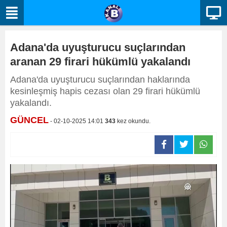
Adana'da uyuşturucu suçlarından
aranan 29 firari hükümlü yakalandı
Adana'da uyuşturucu suçlarından haklarında
kesinleşmiş hapis cezası olan 29 firari hükümlü
yakalandı.
GÜNCEL
- 02-10-2025 14:01
343
kez okundu.