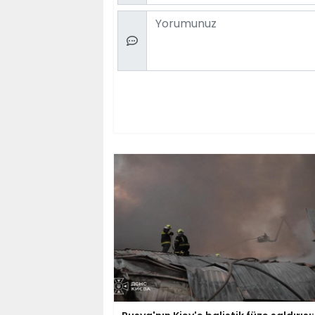
Comment