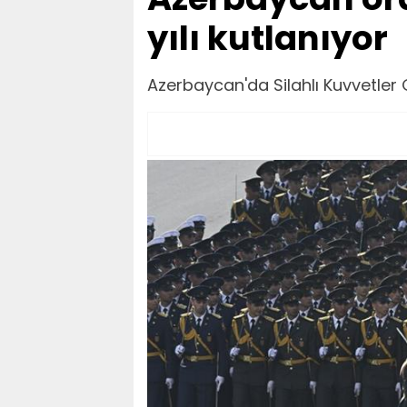
yılı kutlanıyor
Azerbaycan'da Silahlı Kuvvetler G