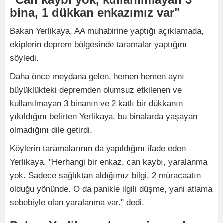
bina, 1 dükkan enkazımız var"
Bakan Yerlikaya, AA muhabirine yaptığı açıklamada,
ekiplerin deprem bölgesinde taramalar yaptığını
söyledi.
Daha önce meydana gelen, hemen hemen aynı
büyüklükteki depremden olumsuz etkilenen ve
kullanılmayan 3 binanın ve 2 katlı bir dükkanın
yıkıldığını belirten Yerlikaya, bu binalarda yaşayan
olmadığını dile getirdi.
Köylerin taramalarının da yapıldığını ifade eden
Yerlikaya, "Herhangi bir enkaz, can kaybı, yaralanma
yok. Sadece sağlıktan aldığımız bilgi, 2 müracaatın
olduğu yönünde. O da panikle ilgili düşme, yani atlama
sebebiyle olan yaralanma var." dedi.