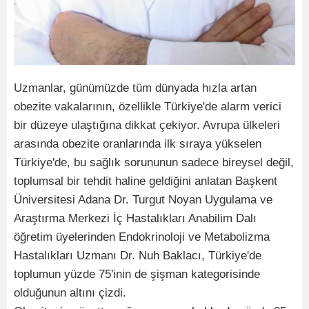
Uzmanlar, günümüzde tüm dünyada hızla artan
obezite vakalarının, özellikle Türkiye'de alarm verici
bir düzeye ulaştığına dikkat çekiyor. Avrupa ülkeleri
arasında obezite oranlarında ilk sıraya yükselen
Türkiye'de, bu sağlık sorununun sadece bireysel değil,
toplumsal bir tehdit haline geldiğini anlatan Başkent
Üniversitesi Adana Dr. Turgut Noyan Uygulama ve
Araştırma Merkezi İç Hastalıkları Anabilim Dalı
öğretim üyelerinden Endokrinoloji ve Metabolizma
Hastalıkları Uzmanı Dr. Nuh Baklacı, Türkiye'de
toplumun yüzde 75'inin de şişman kategorisinde
olduğunun altını çizdi.