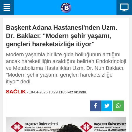
Başkent Adana Hastanesi'nden Uzm.
Dr. Baklacı: "Modern şehir yaşamı,
gençleri hareketsizliğe itiyor"
Modern yaşamla birlikte gıda bolluğunun arttığını
ancak hareketliliğin azaldığını belirten Endokrinoloji
ve Metabolizma Hastalıkları Uzm. Dr. Nuh Baklacı,
"Modern şehir yaşamı, gençleri hareketsizliğe
itiyor" dedi.
SAĞLIK
- 18-04-2025 13:29
1185
kez okundu.