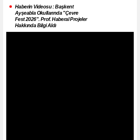
Haberin Videosu : Başkent
Ayşeabla Okullarında "Çevre
Fest 2026". Prof. Haberal Projeler
Hakkında Bilgi Aldı