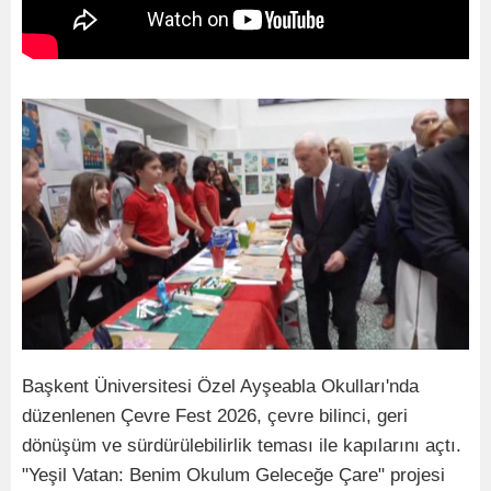
Başkent Üniversitesi Özel Ayşeabla Okulları'nda
düzenlenen Çevre Fest 2026, çevre bilinci, geri
dönüşüm ve sürdürülebilirlik teması ile kapılarını açtı.
"Yeşil Vatan: Benim Okulum Geleceğe Çare" projesi