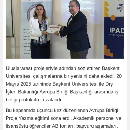
Uluslararası projeleriyle adından söz ettiren Başkent
Üniversitesi çalışmalarına bir yenisini daha ekledi. 20
Mayıs 2025 tarihinde Başkent Üniversitesi ile Dış
İşleri Bakanlığı Avrupa Birliği Başkanlığı arasında iş
birliği protokolü imzalandı.
Bu kapsamda üçüncü kez düzenlenen Avrupa Birliği
Proje Yazma eğitimi sona erdi. Akademik personel ve
lisansüstü öğrenciler AB fonları, başvuru aşamaları,