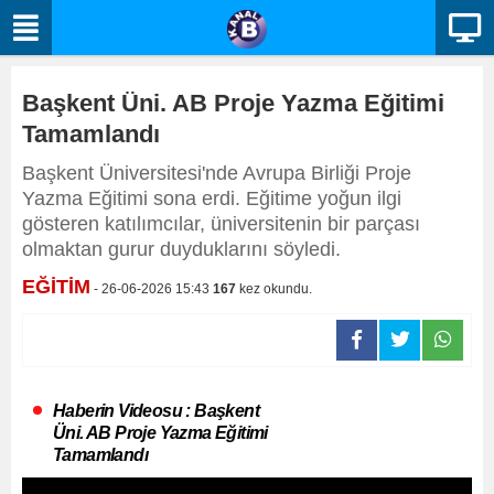
Başkent Üni. AB Proje Yazma Eğitimi
Tamamlandı
Başkent Üniversitesi'nde Avrupa Birliği Proje
Yazma Eğitimi sona erdi. Eğitime yoğun ilgi
gösteren katılımcılar, üniversitenin bir parçası
olmaktan gurur duyduklarını söyledi.
EĞİTİM
- 26-06-2026 15:43
167
kez okundu.
Haberin Videosu : Başkent
Üni. AB Proje Yazma Eğitimi
Tamamlandı