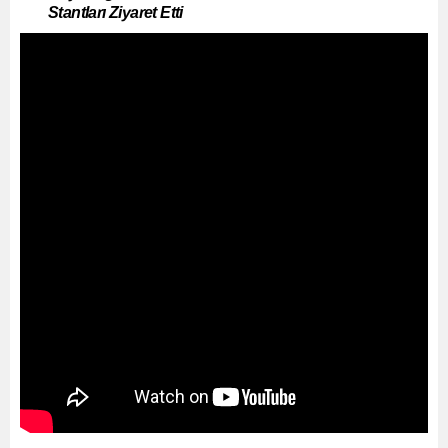
Stantları Ziyaret Etti