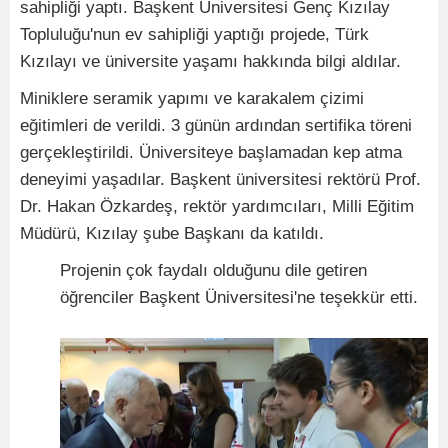
sahipliği yaptı. Başkent Üniversitesi Genç Kızılay
Topluluğu'nun ev sahipliği yaptığı projede, Türk
Kızılayı ve üniversite yaşamı hakkında bilgi aldılar.
Miniklere seramik yapımı ve karakalem çizimi
eğitimleri de verildi. 3 günün ardından sertifika töreni
gerçekleştirildi. Üniversiteye başlamadan kep atma
deneyimi yaşadılar. Başkent üniversitesi rektörü Prof.
Dr. Hakan Özkardeş, rektör yardımcıları, Milli Eğitim
Müdürü, Kızılay şube Başkanı da katıldı.
Projenin çok faydalı olduğunu dile getiren
öğrenciler Başkent Üniversitesi'ne teşekkür etti.