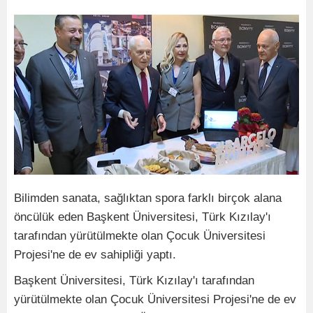
Bilimden sanata, sağlıktan spora farklı birçok alana
öncülük eden Başkent Üniversitesi, Türk Kızılay'ı
tarafından yürütülmekte olan Çocuk Üniversitesi
Projesi'ne de ev sahipliği yaptı.
Başkent Üniversitesi, Türk Kızılay'ı tarafından
yürütülmekte olan Çocuk Üniversitesi Projesi'ne de ev