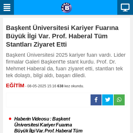
Başkent Üniversitesi Kariyer Fuarına
Büyük İlgi Var. Prof. Haberal Tüm
Stantları Ziyaret Etti
Başkent Üniversitesi 2025 kariyer fuarı vardı. Lider
firmalar Galeri Başkent'te stant kurdu. Prof. Dr.
Mehmet Haberal da, fuarı ziyaret etti, stantları tek
tek dolaştı, bilgi aldı, başarı diledi.
EĞİTİM
- 08-05-2025 15:16
638
kez okundu.
Haberin Videosu : Başkent
Üniversitesi Kariyer Fuarına
Büyük İlgi Var. Prof. Haberal Tüm