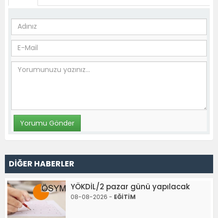
DİĞER HABERLER
YÖKDİL/2 pazar günü yapılacak
08-08-2026 -
EĞİTİM