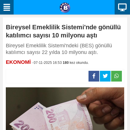
Bireysel Emeklilik Sistemi'nde gönüllü
katılımcı sayısı 10 milyonu aştı
Bireysel Emeklilik Sistemi'ndeki (BES) gönüllü
katılımcı sayısı 22 yılda 10 milyonu aştı.
EKONOMİ
- 07-11-2025 16:53
180
kez okundu.