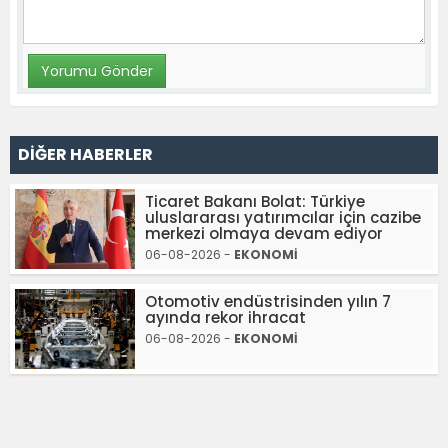
DİĞER HABERLER
Ticaret Bakanı Bolat: Türkiye
uluslararası yatırımcılar için cazibe
merkezi olmaya devam ediyor
06-08-2026 -
EKONOMİ
Otomotiv endüstrisinden yılın 7
ayında rekor ihracat
06-08-2026 -
EKONOMİ