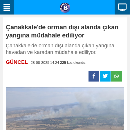
Çanakkale'de orman dışı alanda çıkan
yangına müdahale ediliyor
Çanakkale'de orman dışı alanda çıkan yangına
havadan ve karadan müdahale ediliyor.
GÜNCEL
- 28-08-2025 14:24
225
kez okundu.