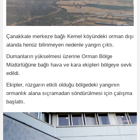
Çanakkale merkeze bağlı Kemel köyündeki orman dışı
alanda henüz bilinmeyen nedenle yangın çıktı.
Dumanların yükselmesi üzerine Orman Bölge
Müdürlüğüne bağlı hava ve kara ekipleri bölgeye sevk
edildi.
Ekipler, rüzgarın etkili olduğu bölgedeki yangının
ormanlık alana sıçramadan söndürülmesi için çalışma
başlattı.