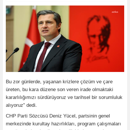
Bu zor günlerde, yaşanan krizlere çözüm ve çare
üreten, bu kara düzene son veren irade olmaktaki
kararlılığımızı sürdürüyoruz ve tarihsel bir sorumluluk
alıyoruz” dedi.
CHP Parti Sözcüsü Deniz Yücel, partsinin genel
merkezinde kurultay hazırlıkları, program çalışmaları