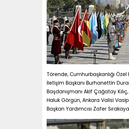
Törende, Cumhurbaşkanlığı Özel
İletişim Başkanı Burhanettin Dura
Başdanışmanı Akif Çağatay Kılıç
Haluk Görgün, Ankara Valisi Vasip 
Başkan Yardımcısı Zafer Sırakaya 