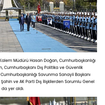
 Kalem Müdürü Hasan Doğan, Cumhurbaşkanlığı
n, Cumhurbaşkanı Dış Politika ve Güvenlik
, Cumhurbaşkanlığı Savunma Sanayii Başkanı
Şahin ve AK Parti Dış İlişkilerden Sorumlu Genel
da yer aldı.