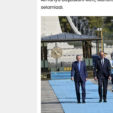
selamladı.