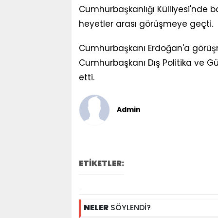
Cumhurbaşkanlığı Külliyesi'nde 
heyetler arası görüşmeye geçti.
Cumhurbaşkanı Erdoğan'a görüşme
Cumhurbaşkanı Dış Politika ve Gü
etti.
Admin
ETİKETLER:
NELER
SÖYLENDİ?