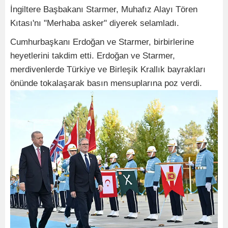
İngiltere Başbakanı Starmer, Muhafız Alayı Tören
Kıtası'nı "Merhaba asker" diyerek selamladı.
Cumhurbaşkanı Erdoğan ve Starmer, birbirlerine
heyetlerini takdim etti. Erdoğan ve Starmer,
merdivenlerde Türkiye ve Birleşik Krallık bayrakları
önünde tokalaşarak basın mensuplarına poz verdi.