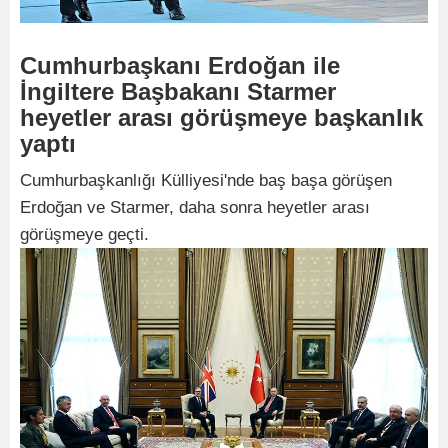
Cumhurbaşkanı Erdoğan ile
İngiltere Başbakanı Starmer
heyetler arası görüşmeye başkanlık
yaptı
Cumhurbaşkanlığı Külliyesi'nde baş başa görüşen
Erdoğan ve Starmer, daha sonra heyetler arası
görüşmeye geçti.