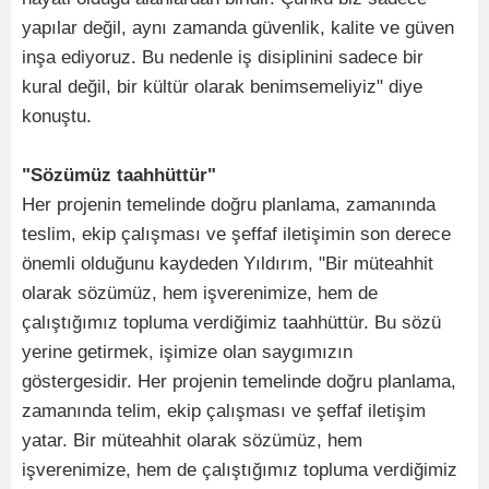
yapılar değil, aynı zamanda güvenlik, kalite ve güven
inşa ediyoruz. Bu nedenle iş disiplinini sadece bir
kural değil, bir kültür olarak benimsemeliyiz" diye
konuştu.
"Sözümüz taahhüttür"
Her projenin temelinde doğru planlama, zamanında
teslim, ekip çalışması ve şeffaf iletişimin son derece
önemli olduğunu kaydeden Yıldırım, "Bir müteahhit
olarak sözümüz, hem işverenimize, hem de
çalıştığımız topluma verdiğimiz taahhüttür. Bu sözü
yerine getirmek, işimize olan saygımızın
göstergesidir. Her projenin temelinde doğru planlama,
zamanında telim, ekip çalışması ve şeffaf iletişim
yatar. Bir müteahhit olarak sözümüz, hem
işverenimize, hem de çalıştığımız topluma verdiğimiz