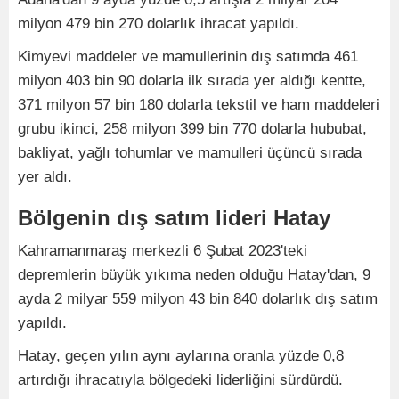
milyon 479 bin 270 dolarlık ihracat yapıldı.
Kimyevi maddeler ve mamullerinin dış satımda 461
milyon 403 bin 90 dolarla ilk sırada yer aldığı kentte,
371 milyon 57 bin 180 dolarla tekstil ve ham maddeleri
grubu ikinci, 258 milyon 399 bin 770 dolarla hububat,
bakliyat, yağlı tohumlar ve mamulleri üçüncü sırada
yer aldı.
Bölgenin dış satım lideri Hatay
Kahramanmaraş merkezli 6 Şubat 2023'teki
depremlerin büyük yıkıma neden olduğu Hatay'dan, 9
ayda 2 milyar 559 milyon 43 bin 840 dolarlık dış satım
yapıldı.
Hatay, geçen yılın aynı aylarına oranla yüzde 0,8
artırdığı ihracatıyla bölgedeki liderliğini sürdürdü.