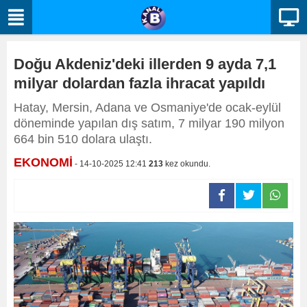
Doğu Akdeniz'deki illerden 9 ayda 7,1
milyar dolardan fazla ihracat yapıldı
Hatay, Mersin, Adana ve Osmaniye'de ocak-eylül
döneminde yapılan dış satım, 7 milyar 190 milyon
664 bin 510 dolara ulaştı.
EKONOMİ
- 14-10-2025 12:41
213
kez okundu.