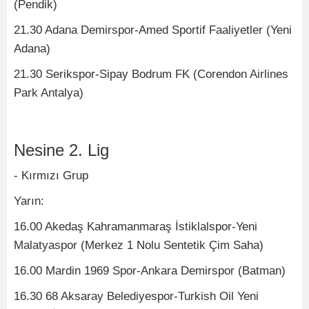
(Pendik)
21.30 Adana Demirspor-Amed Sportif Faaliyetler (Yeni
Adana)
21.30 Serikspor-Sipay Bodrum FK (Corendon Airlines
Park Antalya)
Nesine 2. Lig
- Kırmızı Grup
Yarın:
16.00 Akedaş Kahramanmaraş İstiklalspor-Yeni
Malatyaspor (Merkez 1 Nolu Sentetik Çim Saha)
16.00 Mardin 1969 Spor-Ankara Demirspor (Batman)
16.30 68 Aksaray Belediyespor-Turkish Oil Yeni