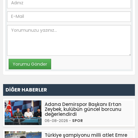
DİĞER HABERLER
Adana Demirspor Başkanı Ertan
Zeybek, kulübün güncel borcunu
değerlendirdi
06-08-2026 -
SPOR
Türkiye şampiyonu milli atlet Emre