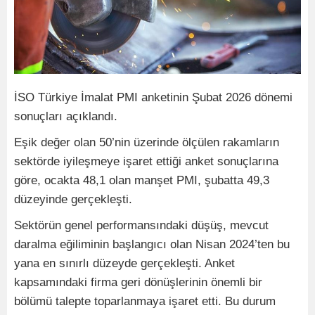
İSO Türkiye İmalat PMI anketinin Şubat 2026 dönemi
sonuçları açıklandı.
Eşik değer olan 50’nin üzerinde ölçülen rakamların
sektörde iyileşmeye işaret ettiği anket sonuçlarına
göre, ocakta 48,1 olan manşet PMI, şubatta 49,3
düzeyinde gerçekleşti.
Sektörün genel performansındaki düşüş, mevcut
daralma eğiliminin başlangıcı olan Nisan 2024’ten bu
yana en sınırlı düzeyde gerçekleşti. Anket
kapsamındaki firma geri dönüşlerinin önemli bir
bölümü talepte toparlanmaya işaret etti. Bu durum