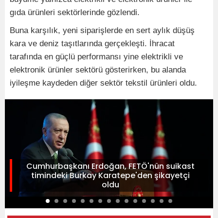
gıda ürünleri sektörlerinde gözlendi.
Buna karşılık, yeni siparişlerde en sert aylık düşüş
kara ve deniz taşıtlarında gerçekleşti. İhracat
tarafında en güçlü performansı yine elektrikli ve
elektronik ürünler sektörü gösterirken, bu alanda
iyileşme kaydeden diğer sektör tekstil ürünleri oldu.
Cumhurbaşkanı Erdoğan, FETÖ'nün suikast
timindeki Burkay Karatepe'den şikayetçi
oldu