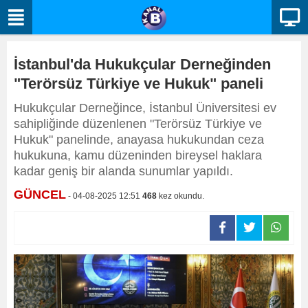
İstanbul'da Hukukçular Derneğinden
"Terörsüz Türkiye ve Hukuk" paneli
Hukukçular Derneğince, İstanbul Üniversitesi ev
sahipliğinde düzenlenen "Terörsüz Türkiye ve
Hukuk" panelinde, anayasa hukukundan ceza
hukukuna, kamu düzeninden bireysel haklara
kadar geniş bir alanda sunumlar yapıldı.
GÜNCEL
- 04-08-2025 12:51
468
kez okundu.