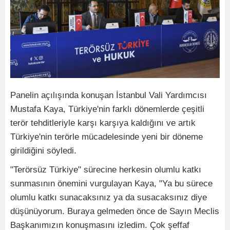
Panelin açılışında konuşan İstanbul Vali Yardımcısı
Mustafa Kaya, Türkiye'nin farklı dönemlerde çeşitli
terör tehditleriyle karşı karşıya kaldığını ve artık
Türkiye'nin terörle mücadelesinde yeni bir döneme
girildiğini söyledi.
"Terörsüz Türkiye" sürecine herkesin olumlu katkı
sunmasının önemini vurgulayan Kaya, "Ya bu sürece
olumlu katkı sunacaksınız ya da susacaksınız diye
düşünüyorum. Buraya gelmeden önce de Sayın Meclis
Başkanımızın konuşmasını izledim. Çok şeffaf