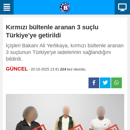
Kırmızı bültenle aranan 3 suçlu
Türkiye'ye getirildi
İçişleri Bakanı Ali Yerlikaya, kırmızı bültenle aranan
3 suçlunun Türkiye'ye iadelerinin sağlandığını
bildirdi.
GÜNCEL
- 20-10-2025 13:41
224
kez okundu.