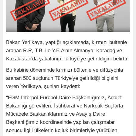
Bakan Yerlikaya, yaptığı açıklamada, kırmızı bültenle
aranan R.R, T.B. ile Y.E.A'nın Almanya, Karadağ ve
Kazakistan'da yakalanıp Türkiye'ye getirildiğini belirtti.
Bu kabine döneminde kırmızı bültenle ve difüzyonla
aranan 500 suçlunun Türkiye'ye getirildiği bilgisini
veren Yerlikaya, şunları kaydetti:
"EGM Interpol-Europol Daire Başkanlığımız, Adalet
Bakanlığı görevlileri, İstihbarat ve Narkotik Suçlarla
Mücadele Başkanlıklarımız ve Asayiş Daire
Başkanlığımız koordinesinde yapılan çalışmalar
sonucu ilgili ülkelerin kolluk birimleriyle yürütülen