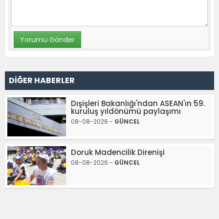
DİĞER HABERLER
Dışişleri Bakanlığı'ndan ASEAN'ın 59.
kuruluş yıldönümü paylaşımı
08-08-2026 -
GÜNCEL
Doruk Madencilik Direnişi
08-08-2026 -
GÜNCEL