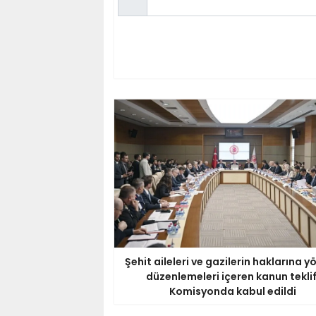
Şehit aileleri ve gazilerin haklarına y
düzenlemeleri içeren kanun teklif
Komisyonda kabul edildi