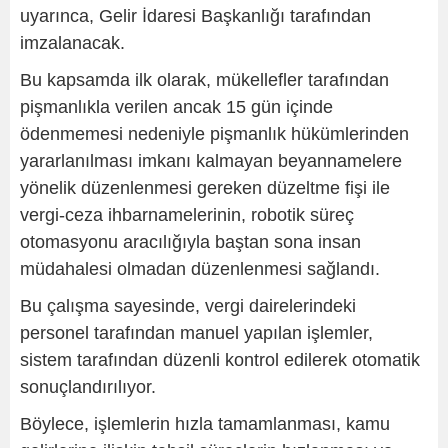
uyarınca, Gelir İdaresi Başkanlığı tarafından
imzalanacak.
Bu kapsamda ilk olarak, mükellefler tarafından
pişmanlıkla verilen ancak 15 gün içinde
ödenmemesi nedeniyle pişmanlık hükümlerinden
yararlanılması imkanı kalmayan beyannamelere
yönelik düzenlenmesi gereken düzeltme fişi ile
vergi-ceza ihbarnamelerinin, robotik süreç
otomasyonu aracılığıyla baştan sona insan
müdahalesi olmadan düzenlenmesi sağlandı.
Bu çalışma sayesinde, vergi dairelerindeki
personel tarafından manuel yapılan işlemler,
sistem tarafından düzenli kontrol edilerek otomatik
sonuçlandırılıyor.
Böylece, işlemlerin hızla tamamlanması, kamu