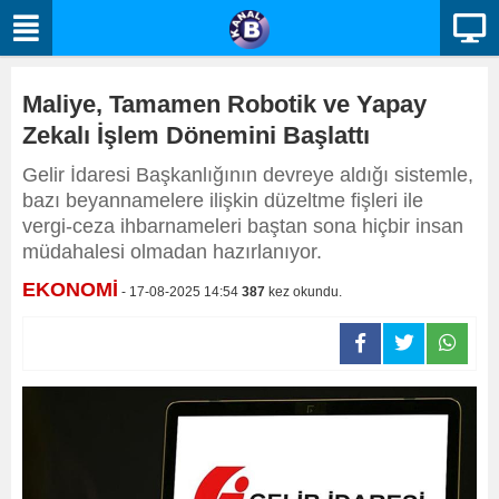
Maliye, Tamamen Robotik ve Yapay
Zekalı İşlem Dönemini Başlattı
Gelir İdaresi Başkanlığının devreye aldığı sistemle,
bazı beyannamelere ilişkin düzeltme fişleri ile
vergi-ceza ihbarnameleri baştan sona hiçbir insan
müdahalesi olmadan hazırlanıyor.
EKONOMİ
- 17-08-2025 14:54
387
kez okundu.