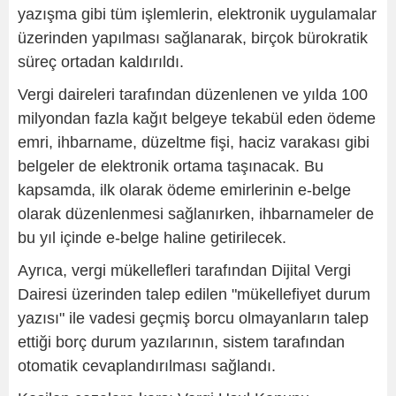
yazışma gibi tüm işlemlerin, elektronik uygulamalar
üzerinden yapılması sağlanarak, birçok bürokratik
süreç ortadan kaldırıldı.
Vergi daireleri tarafından düzenlenen ve yılda 100
milyondan fazla kağıt belgeye tekabül eden ödeme
emri, ihbarname, düzeltme fişi, haciz varakası gibi
belgeler de elektronik ortama taşınacak. Bu
kapsamda, ilk olarak ödeme emirlerinin e-belge
olarak düzenlenmesi sağlanırken, ihbarnameler de
bu yıl içinde e-belge haline getirilecek.
Ayrıca, vergi mükellefleri tarafından Dijital Vergi
Dairesi üzerinden talep edilen "mükellefiyet durum
yazısı" ile vadesi geçmiş borcu olmayanların talep
ettiği borç durum yazılarının, sistem tarafından
otomatik cevaplandırılması sağlandı.