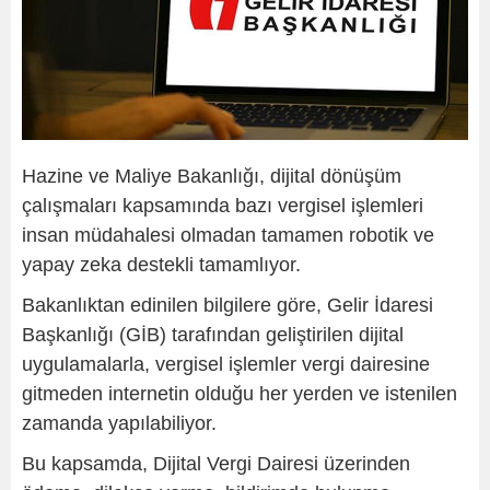
Hazine ve Maliye Bakanlığı, dijital dönüşüm
çalışmaları kapsamında bazı vergisel işlemleri
insan müdahalesi olmadan tamamen robotik ve
yapay zeka destekli tamamlıyor.
Bakanlıktan edinilen bilgilere göre, Gelir İdaresi
Başkanlığı (GİB) tarafından geliştirilen dijital
uygulamalarla, vergisel işlemler vergi dairesine
gitmeden internetin olduğu her yerden ve istenilen
zamanda yapılabiliyor.
Bu kapsamda, Dijital Vergi Dairesi üzerinden