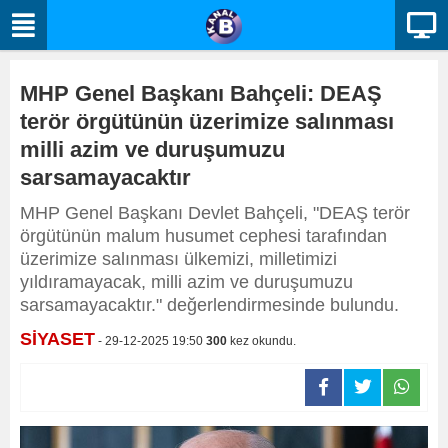
MHP Genel Başkanı Bahçeli: DEAŞ
terör örgütünün üzerimize salınması
milli azim ve duruşumuzu
sarsamayacaktır
MHP Genel Başkanı Devlet Bahçeli, "DEAŞ terör
örgütünün malum husumet cephesi tarafından
üzerimize salınması ülkemizi, milletimizi
yıldıramayacak, milli azim ve duruşumuzu
sarsamayacaktır." değerlendirmesinde bulundu.
SİYASET
- 29-12-2025 19:50
300
kez okundu.