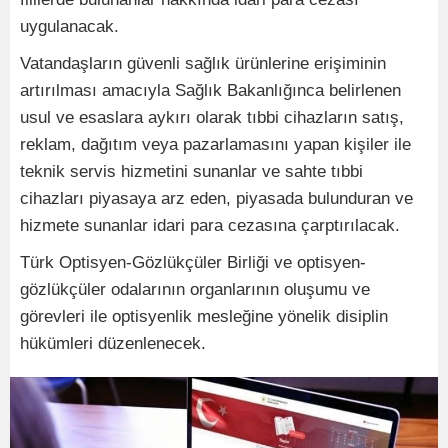
uygulanacak.
Vatandaşların güvenli sağlık ürünlerine erişiminin
artırılması amacıyla Sağlık Bakanlığınca belirlenen
usul ve esaslara aykırı olarak tıbbi cihazların satış,
reklam, dağıtım veya pazarlamasını yapan kişiler ile
teknik servis hizmetini sunanlar ve sahte tıbbi
cihazları piyasaya arz eden, piyasada bulunduran ve
hizmete sunanlar idari para cezasına çarptırılacak.
Türk Optisyen-Gözlükçüler Birliği ve optisyen-
gözlükçüler odalarının organlarının oluşumu ve
görevleri ile optisyenlik mesleğine yönelik disiplin
hükümleri düzenlenecek.