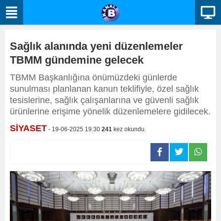
Sağlık alanında yeni düzenlemeler
TBMM gündemine gelecek
TBMM Başkanlığına önümüzdeki günlerde
sunulması planlanan kanun teklifiyle, özel sağlık
tesislerine, sağlık çalışanlarına ve güvenli sağlık
ürünlerine erişime yönelik düzenlemelere gidilecek.
SİYASET
- 19-06-2025 19:30
241
kez okundu.