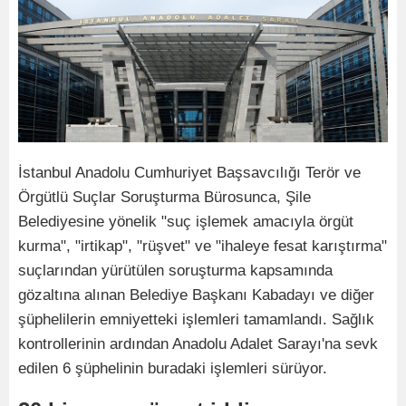
İstanbul Anadolu Cumhuriyet Başsavcılığı Terör ve
Örgütlü Suçlar Soruşturma Bürosunca, Şile
Belediyesine yönelik "suç işlemek amacıyla örgüt
kurma", "irtikap", "rüşvet" ve "ihaleye fesat karıştırma"
suçlarından yürütülen soruşturma kapsamında
gözaltına alınan Belediye Başkanı Kabadayı ve diğer
şüphelilerin emniyetteki işlemleri tamamlandı. Sağlık
kontrollerinin ardından Anadolu Adalet Sarayı'na sevk
edilen 6 şüphelinin buradaki işlemleri sürüyor.