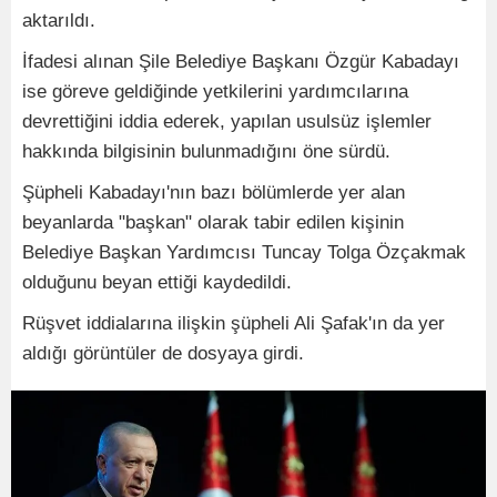
aktarıldı.
İfadesi alınan Şile Belediye Başkanı Özgür Kabadayı
ise göreve geldiğinde yetkilerini yardımcılarına
devrettiğini iddia ederek, yapılan usulsüz işlemler
hakkında bilgisinin bulunmadığını öne sürdü.
Şüpheli Kabadayı'nın bazı bölümlerde yer alan
beyanlarda "başkan" olarak tabir edilen kişinin
Belediye Başkan Yardımcısı Tuncay Tolga Özçakmak
olduğunu beyan ettiği kaydedildi.
Rüşvet iddialarına ilişkin şüpheli Ali Şafak'ın da yer
aldığı görüntüler de dosyaya girdi.