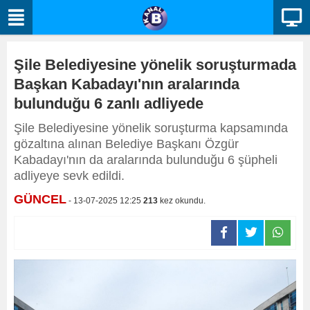
Şile Belediyesine yönelik soruşturmada
Başkan Kabadayı'nın aralarında
bulunduğu 6 zanlı adliyede
Şile Belediyesine yönelik soruşturma kapsamında
gözaltına alınan Belediye Başkanı Özgür
Kabadayı'nın da aralarında bulunduğu 6 şüpheli
adliyeye sevk edildi.
GÜNCEL
- 13-07-2025 12:25
213
kez okundu.