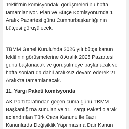
Teklifi’nin komisyondaki görüşmeleri bu hafta
tamamlanıyor. Plan ve Bütçe Komisyonu’nda 1
Aralık Pazartesi günü Cumhurbaşkanlığı’nın
bütçesi görüşülecek.
TBMM Genel Kurulu'nda 2026 yılı bütçe kanun
teklifinin görüşmelerine 8 Aralık 2025 Pazartesi
günü başlanacak ve görüşülmeye başlanacak ve
hafta sonları da dahil aralıksız devam ederek 21
Aralık’ta tamamlanacak.
11. Yargı Paketi komisyonda
AK Parti tarafından geçen cuma günü TBMM
Başkanlığı’na sunulan ve 11. Yargı Paketi olarak
adlandırılan Türk Ceza Kanunu ile Bazı
Kanunlarda Değişiklik Yapılmasına Dair Kanun