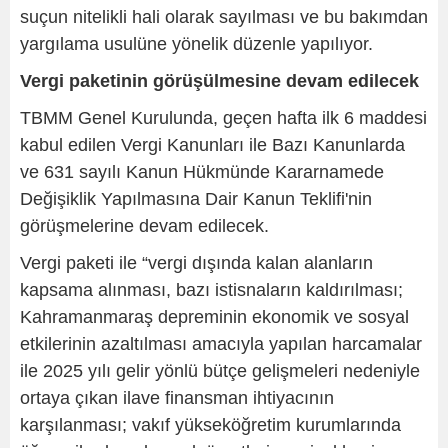
suçun nitelikli hali olarak sayılması ve bu bakımdan
yargılama usulüne yönelik düzenle yapılıyor.
Vergi paketinin görüşülmesine devam edilecek
TBMM Genel Kurulunda, geçen hafta ilk 6 maddesi
kabul edilen Vergi Kanunları ile Bazı Kanunlarda
ve 631 sayılı Kanun Hükmünde Kararnamede
Değişiklik Yapılmasına Dair Kanun Teklifi'nin
görüşmelerine devam edilecek.
Vergi paketi ile “vergi dışında kalan alanların
kapsama alınması, bazı istisnaların kaldırılması;
Kahramanmaraş depreminin ekonomik ve sosyal
etkilerinin azaltılması amacıyla yapılan harcamalar
ile 2025 yılı gelir yönlü bütçe gelişmeleri nedeniyle
ortaya çıkan ilave finansman ihtiyacının
karşılanması; vakıf yükseköğretim kurumlarında