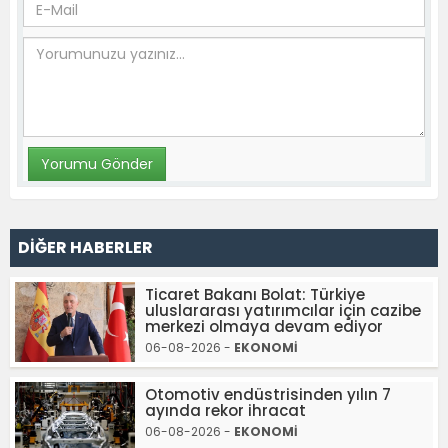
DİĞER HABERLER
Ticaret Bakanı Bolat: Türkiye
uluslararası yatırımcılar için cazibe
merkezi olmaya devam ediyor
06-08-2026 -
EKONOMİ
Otomotiv endüstrisinden yılın 7
ayında rekor ihracat
06-08-2026 -
EKONOMİ