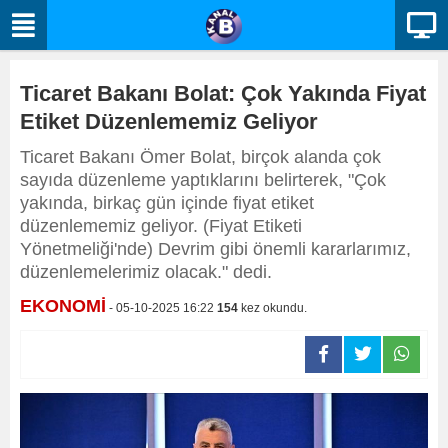
Ticaret Bakanı Bolat: Çok Yakında Fiyat
Etiket Düzenlememiz Geliyor
Ticaret Bakanı Ömer Bolat, birçok alanda çok
sayıda düzenleme yaptıklarını belirterek, "Çok
yakında, birkaç gün içinde fiyat etiket
düzenlememiz geliyor. (Fiyat Etiketi
Yönetmeliği'nde) Devrim gibi önemli kararlarımız,
düzenlemelerimiz olacak." dedi.
EKONOMİ
- 05-10-2025 16:22
154
kez okundu.