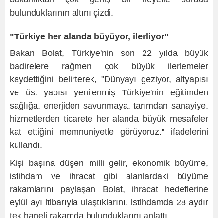
bulunduklarının altını çizdi.
"Türkiye her alanda büyüyor, ilerliyor"
Bakan Bolat, Türkiye'nin son 22 yılda büyük
badirelere rağmen çok büyük ilerlemeler
kaydettiğini belirterek, "Dünyayı geziyor, altyapısı
ve üst yapısı yenilenmiş Türkiye'nin eğitimden
sağlığa, enerjiden savunmaya, tarımdan sanayiye,
hizmetlerden ticarete her alanda büyük mesafeler
kat ettiğini memnuniyetle görüyoruz." ifadelerini
kullandı.
Kişi başına düşen milli gelir, ekonomik büyüme,
istihdam ve ihracat gibi alanlardaki büyüme
rakamlarını paylaşan Bolat, ihracat hedeflerine
eylül ayı itibarıyla ulaştıklarını, istihdamda 28 aydır
tek haneli rakamda bulunduklarını anlattı.