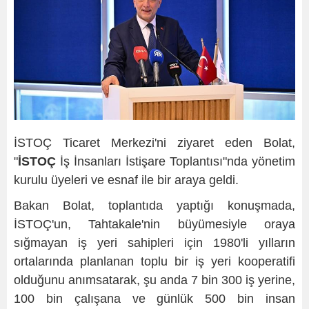
İSTOÇ Ticaret Merkezi'ni ziyaret eden Bolat,
"
İSTOÇ
İş İnsanları İstişare Toplantısı"nda yönetim
kurulu üyeleri ve esnaf ile bir araya geldi.
Bakan Bolat, toplantıda yaptığı konuşmada,
İSTOÇ'un, Tahtakale'nin büyümesiyle oraya
sığmayan iş yeri sahipleri için 1980'li yılların
ortalarında planlanan toplu bir iş yeri kooperatifi
olduğunu anımsatarak, şu anda 7 bin 300 iş yerine,
100 bin çalışana ve günlük 500 bin insan