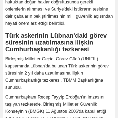
hukuktan doğan haklar doğrultusunda gerekli
önlemlerin alınması ve Suriye'deki istikrarın tesisine
dair çabaların pekiştirilmesinin milli güvenlik açısından
hayati önem arz ettiği belirtildi.
Türk askerinin Lübnan'daki görev
süresinin uzatılmasına ilişkin
Cumhurbaşkanlığı tezkeresi
Birleşmiş Milletler Geçici Görev Gücü (UNIFIL)
kapsamında Lübnan'da bulunan Türk askerinin görev
süresinin 2 yıl daha uzatılmasına ilişkin
Cumhurbaşkanlığı tezkeresi, TBMM Başkanlığına
sunuldu.
Cumhurbaşkanı Recep Tayyip Erdoğan'ın imzasını
taşıyan tezkerede, Birleşmiş Milletler Güvenlik
Konseyinin (BMGK) 11 Ağustos 2006'da kabul ettiği