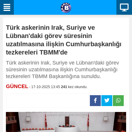
Türk askerinin Irak, Suriye ve
Lübnan'daki görev süresinin
uzatılmasına ilişkin Cumhurbaşkanlığı
tezkereleri TBMM'de
Türk askerinin Irak, Suriye ve Lübnan'daki görev
süresinin uzatılmasına ilişkin Cumhurbaşkanlığı
tezkereleri TBMM Başkanlığına sunuldu.
GÜNCEL
- 17-10-2025 13:45
241
kez okundu.