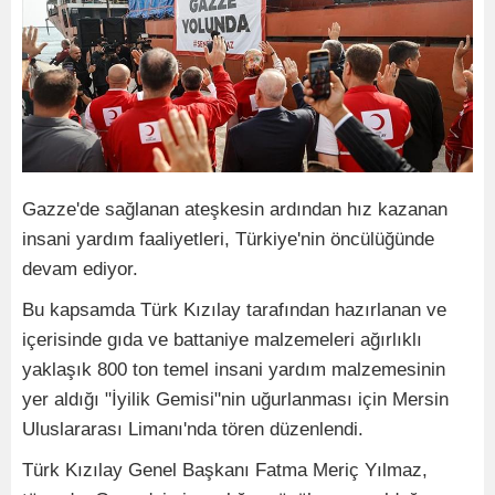
Gazze'de sağlanan ateşkesin ardından hız kazanan
insani yardım faaliyetleri, Türkiye'nin öncülüğünde
devam ediyor.
Bu kapsamda Türk Kızılay tarafından hazırlanan ve
içerisinde gıda ve battaniye malzemeleri ağırlıklı
yaklaşık 800 ton temel insani yardım malzemesinin
yer aldığı "İyilik Gemisi"nin uğurlanması için Mersin
Uluslararası Limanı'nda tören düzenlendi.
Türk Kızılay Genel Başkanı Fatma Meriç Yılmaz,