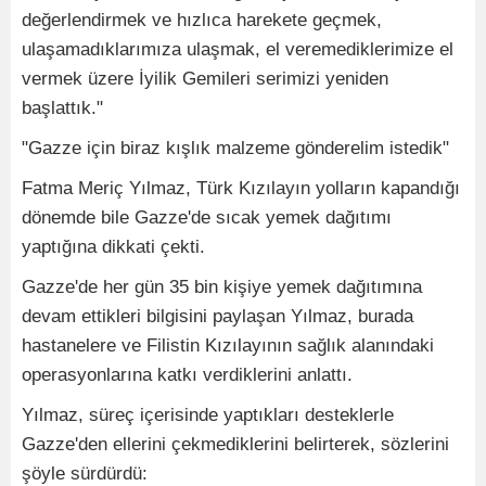
değerlendirmek ve hızlıca harekete geçmek,
ulaşamadıklarımıza ulaşmak, el veremediklerimize el
vermek üzere İyilik Gemileri serimizi yeniden
başlattık."
"Gazze için biraz kışlık malzeme gönderelim istedik"
Fatma Meriç Yılmaz, Türk Kızılayın yolların kapandığı
dönemde bile Gazze'de sıcak yemek dağıtımı
yaptığına dikkati çekti.
Gazze'de her gün 35 bin kişiye yemek dağıtımına
devam ettikleri bilgisini paylaşan Yılmaz, burada
hastanelere ve Filistin Kızılayının sağlık alanındaki
operasyonlarına katkı verdiklerini anlattı.
Yılmaz, süreç içerisinde yaptıkları desteklerle
Gazze'den ellerini çekmediklerini belirterek, sözlerini
şöyle sürdürdü: