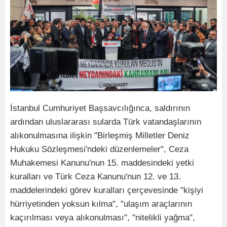
İstanbul Cumhuriyet Başsavcılığınca, saldırının
ardından uluslararası sularda Türk vatandaşlarının
alıkonulmasına ilişkin "Birleşmiş Milletler Deniz
Hukuku Sözleşmesi'ndeki düzenlemeler", Ceza
Muhakemesi Kanunu'nun 15. maddesindeki yetki
kuralları ve Türk Ceza Kanunu'nun 12. ve 13.
maddelerindeki görev kuralları çerçevesinde "kişiyi
hürriyetinden yoksun kılma", "ulaşım araçlarının
kaçırılması veya alıkonulması", "nitelikli yağma",