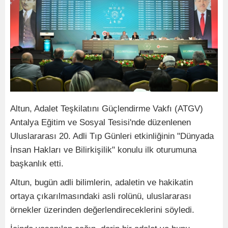
Altun, Adalet Teşkilatını Güçlendirme Vakfı (ATGV)
Antalya Eğitim ve Sosyal Tesisi'nde düzenlenen
Uluslararası 20. Adli Tıp Günleri etkinliğinin "Dünyada
İnsan Hakları ve Bilirkişilik" konulu ilk oturumuna
başkanlık etti.
Altun, bugün adli bilimlerin, adaletin ve hakikatin
ortaya çıkarılmasındaki asli rolünü, uluslararası
örnekler üzerinden değerlendireceklerini söyledi.