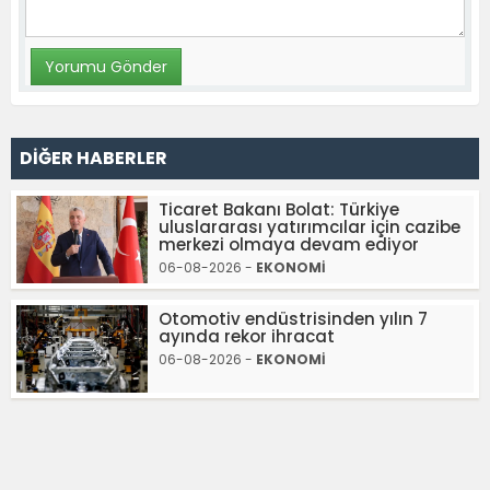
DİĞER HABERLER
Ticaret Bakanı Bolat: Türkiye
uluslararası yatırımcılar için cazibe
merkezi olmaya devam ediyor
06-08-2026 -
EKONOMİ
Otomotiv endüstrisinden yılın 7
ayında rekor ihracat
06-08-2026 -
EKONOMİ