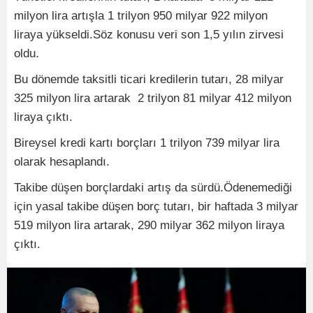
milyon lira artışla 1 trilyon 950 milyar 922 milyon
liraya yükseldi.Söz konusu veri son 1,5 yılın zirvesi
oldu.
Bu dönemde taksitli ticari kredilerin tutarı, 28 milyar
325 milyon lira artarak 2 trilyon 81 milyar 412 milyon
liraya çıktı.
Bireysel kredi kartı borçları 1 trilyon 739 milyar lira
olarak hesaplandı.
Takibe düşen borçlardaki artış da sürdü.Ödenemediği
için yasal takibe düşen borç tutarı, bir haftada 3 milyar
519 milyon lira artarak, 290 milyar 362 milyon liraya
çıktı.