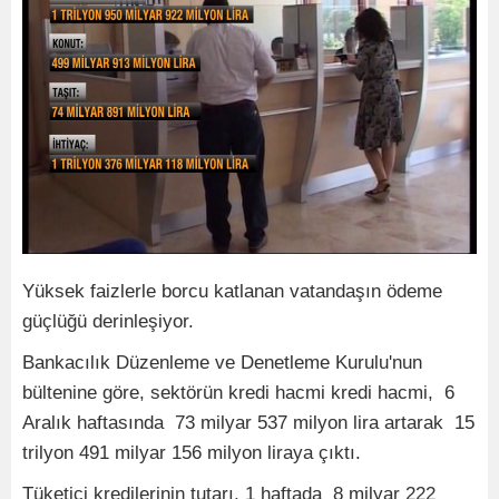
Yüksek faizlerle borcu katlanan vatandaşın ödeme
güçlüğü derinleşiyor.
Bankacılık Düzenleme ve Denetleme Kurulu'nun
bültenine göre, sektörün kredi hacmi kredi hacmi, 6
Aralık haftasında 73 milyar 537 milyon lira artarak 15
trilyon 491 milyar 156 milyon liraya çıktı.
Tüketici kredilerinin tutarı, 1 haftada 8 milyar 222