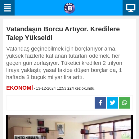
Vatandaşın Borcu Artıyor. Kredilere
Talep Yükseldi
Vatandaş geçinebilmek için borçlanıyor ama,
yüksek faizlerle katlanan tutarları ödemek, her
geçen gün zorlaşıyor. Tüketici kredileri 2 trilyon
liraya yaklaştı; yasal takibe düşen borçlar da, 1
haftada 3 buçuk milyar lira arttı.
EKONOMİ
- 13-12-2024 12:53
224
kez okundu.