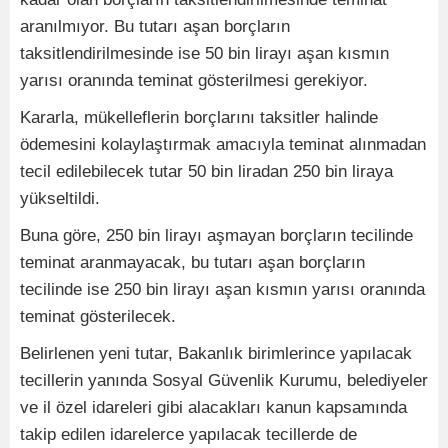
aranılmıyor. Bu tutarı aşan borçların
taksitlendirilmesinde ise 50 bin lirayı aşan kısmın
yarısı oranında teminat gösterilmesi gerekiyor.
Kararla, mükelleflerin borçlarını taksitler halinde
ödemesini kolaylaştırmak amacıyla teminat alınmadan
tecil edilebilecek tutar 50 bin liradan 250 bin liraya
yükseltildi.
Buna göre, 250 bin lirayı aşmayan borçların tecilinde
teminat aranmayacak, bu tutarı aşan borçların
tecilinde ise 250 bin lirayı aşan kısmın yarısı oranında
teminat gösterilecek.
Belirlenen yeni tutar, Bakanlık birimlerince yapılacak
tecillerin yanında Sosyal Güvenlik Kurumu, belediyeler
ve il özel idareleri gibi alacakları kanun kapsamında
takip edilen idarelerce yapılacak tecillerde de