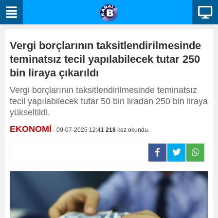
Vergi borçlarının taksitlendirilmesinde
teminatsız tecil yapılabilecek tutar 250
bin liraya çıkarıldı
Vergi borçlarının taksitlendirilmesinde teminatsız
tecil yapılabilecek tutar 50 bin liradan 250 bin liraya
yükseltildi.
EKONOMİ
- 09-07-2025 12:41
218
kez okundu.