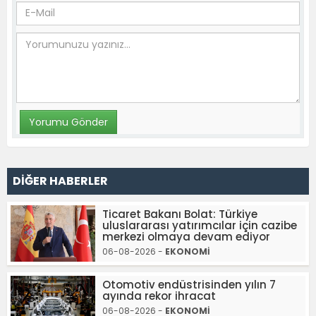
DİĞER HABERLER
Ticaret Bakanı Bolat: Türkiye
uluslararası yatırımcılar için cazibe
merkezi olmaya devam ediyor
06-08-2026 -
EKONOMİ
Otomotiv endüstrisinden yılın 7
ayında rekor ihracat
06-08-2026 -
EKONOMİ