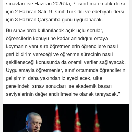
sınavları ise Haziran 2026'da, 7. sınıf matematik dersi
için 2 Haziran Salı, 9. sınıf Türk dili ve edebiyatı dersi
için 3 Haziran Çarşamba günü uygulanacak.
Bu sınavlarda kullanılacak açık uçlu sorular,
öğrencilerin konuyu ne kadar anladığını ortaya
koymanın yanı sıra öğretmenlerin öğrencilere nasıl
geri bildirim vereceği ve öğrenme sürecinin nasıl
şekilleneceği konusunda da önemli veriler sağlayacak.
Uygulamayla öğretmenler, sınıf ortamında öğrencilerin
gelişimini daha yakından izleyebilecek, ülke
genelindeki sınav sonuçları ise akademik başarı
seviyelerinin değerlendirilmesine olanak tanıyacak."