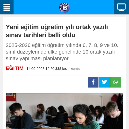
Yeni eğitim öğretim yılı ortak yazılı
sınav tarihleri belli oldu
2025-2026 eğitim öğretim yılında 6, 7, 8, 9 ve 10.
sınıf düzeylerinde ülke genelinde 10 ortak yazılı
sınav yapılması planlanıyor.
EĞİTİM
- 11-09-2025 12:20
338
kez okundu.