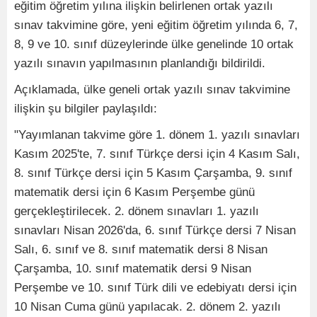
eğitim öğretim yılına ilişkin belirlenen ortak yazılı
sınav takvimine göre, yeni eğitim öğretim yılında 6, 7,
8, 9 ve 10. sınıf düzeylerinde ülke genelinde 10 ortak
yazılı sınavın yapılmasının planlandığı bildirildi.
Açıklamada, ülke geneli ortak yazılı sınav takvimine
ilişkin şu bilgiler paylaşıldı:
"Yayımlanan takvime göre 1. dönem 1. yazılı sınavları
Kasım 2025'te, 7. sınıf Türkçe dersi için 4 Kasım Salı,
8. sınıf Türkçe dersi için 5 Kasım Çarşamba, 9. sınıf
matematik dersi için 6 Kasım Perşembe günü
gerçekleştirilecek. 2. dönem sınavları 1. yazılı
sınavları Nisan 2026'da, 6. sınıf Türkçe dersi 7 Nisan
Salı, 6. sınıf ve 8. sınıf matematik dersi 8 Nisan
Çarşamba, 10. sınıf matematik dersi 9 Nisan
Perşembe ve 10. sınıf Türk dili ve edebiyatı dersi için
10 Nisan Cuma günü yapılacak. 2. dönem 2. yazılı