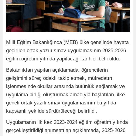
Milli Eğitim Bakanlığınca (MEB) ülke genelinde hayata
geçirilen ortak yazılı sınav uygulamasının 2025-2026
eğitim öğretim yılında yapılacağı tarihler belli oldu.
Bakanlıktan yapılan açıklamada, öğrencilerin
gelişimini süreç odaklı takip etmek, müfredatın
işlenmesinde okullar arasında bütünlük sağlamak ve
uygulama birliği oluşturmak amacıyla başlatılan ülke
geneli ortak yazılı sınav uygulamasının bu yıl da
kapsamlı şekilde sürdürüleceği belirtildi.
Uygulamanın ilk kez 2023-2024 eğitim öğretim yılında
gerçekleştirildiği anımsatılan açıklamada, 2025-2026