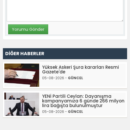
DİĞER HABERLER
Yüksek Askeri Şura kararları Resmi
Gazete'de
05-08-2026 -
GÜNCEL
YENİ Partili Ceylan: Dayanışma
kampanyamıza 6 günde 266 milyon
lira bağışta bulunulmuştur
05-08-2026 -
GÜNCEL