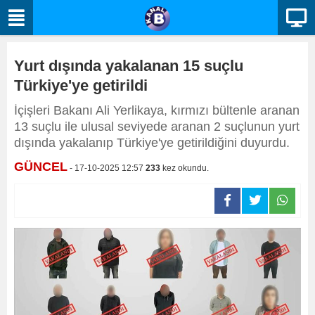
Yurt dışında yakalanan 15 suçlu
Türkiye'ye getirildi
İçişleri Bakanı Ali Yerlikaya, kırmızı bültenle aranan
13 suçlu ile ulusal seviyede aranan 2 suçlunun yurt
dışında yakalanıp Türkiye'ye getirildiğini duyurdu.
GÜNCEL
- 17-10-2025 12:57
233
kez okundu.